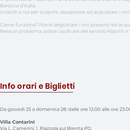
Barocco d'Italia.
Unisciti a noi per scoprire, assaporare ed acquistare i vini
Come funziona? Potrai degustare i vini presenti ed acqui
Nessun problema, potrai usufruire del servizio Kipoint e f
Info orari e Biglietti
Da giovedì 25 a domenica 28: dalle ore 12.00 alle ore 23.0
Villa Contarini
Via L. Camerini, 1, Piazzola sul Brenta PD