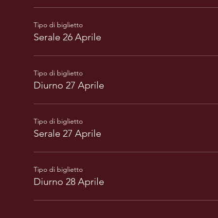
Tipo di biglietto
Serale 26 Aprile
Tipo di biglietto
Diurno 27 Aprile
Tipo di biglietto
Serale 27 Aprile
Tipo di biglietto
Diurno 28 Aprile