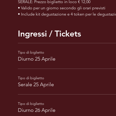
SERALE: Prezzo biglietto in loco € 12,00
• Valido per un giorno secondo gli orari previsti
• Include kit degustazione e 4 token per le degustazi
Ingressi / Tickets
Tipo di biglietto
Diurno 25 Aprile
Tipo di biglietto
Serale 25 Aprile
Tipo di biglietto
Diurno 26 Aprile