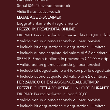
Segui l&#x27;evento facebook
Visita il sito festivalwow.it
LEGAL AGE DISCLAIMER
Leggi attentamente il regolamento
PREZZO IN PREVENDITA ONLINE
DIURNO: Prezzo biglietto in prevendita € 20,00 + ddp
• Valido per un giorno secondo gli orari previsti
• Include kit degustazione e degustazioni illimitate
• Include buono acquisto del valore di € 2 da ritirare i
SERALE: Prezzo biglietto in prevendita € 12,00 + ddp
• Valido per un giorno secondo gli orari previsti
• Include kit degustazione e 4 token per le degustazi
• Include buono acquisto del valore di € 2 da ritirare i
PER L’AMICO CHE SI AGGIUNGE ALL’ULTIMO?
PREZZI BIGLIETTI ACQUISTABILI IN LOCO DURANTE
DIURNO: Prezzo biglietto in loco € 20,00
• Valido per un giorno secondo gli orari previsti
• Include kit degustazione e degustazioni illimitate