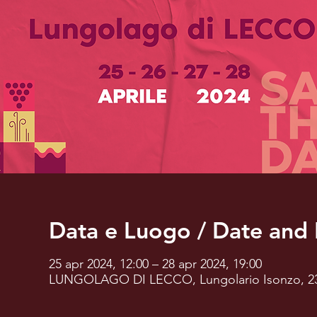
Data e Luogo / Date and 
25 apr 2024, 12:00 – 28 apr 2024, 19:00
LUNGOLAGO DI LECCO, Lungolario Isonzo, 2390