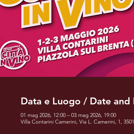
Data e Luogo / Date and 
01 mag 2026, 12:00 – 03 mag 2026, 19:00
Villa Contarini Camerini, Via L. Camerini, 1, 3501