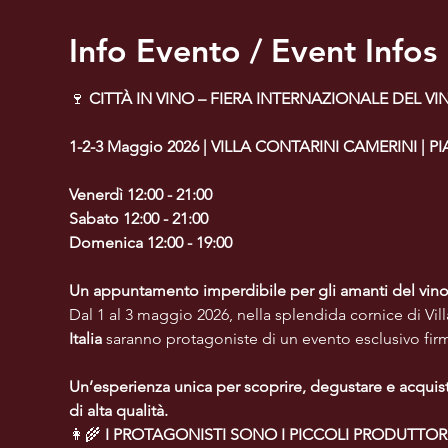
Info Evento / Event Infos
🍷 
CITTÀ IN VINO – FIERA INTERNAZIONALE DEL VI
1-2-3 Maggio 2026 | VILLA CONTARINI CAMERINI | 
Venerdì 12:00 - 21:00
Sabato 12:00 - 21:00
Domenica 12:00 - 19:00
Un appuntamento imperdibile per gli amanti del vino e
Dal 1 al 3 maggio 2026, nella splendida cornice di Vill
Italia
 saranno protagoniste di un evento esclusivo firm
Un’esperienza unica per scoprire, degustare e acquis
di alta qualità.
👩‍🌾 
I PROTAGONISTI SONO I PICCOLI PRODUTTOR