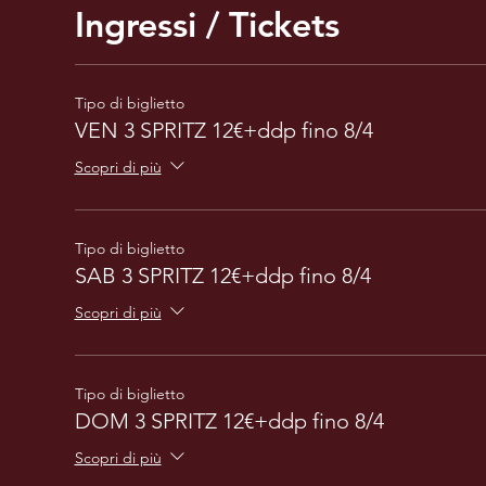
Ingressi / Tickets
Tipo di biglietto
VEN 3 SPRITZ 12€+ddp fino 8/4
Scopri di più
Tipo di biglietto
SAB 3 SPRITZ 12€+ddp fino 8/4
Scopri di più
Tipo di biglietto
DOM 3 SPRITZ 12€+ddp fino 8/4
Scopri di più