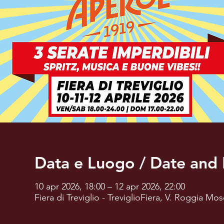
Data e Luogo / Date and 
10 apr 2026, 18:00 – 12 apr 2026, 22:00
Fiera di Treviglio - TreviglioFiera, V. Roggia Mos