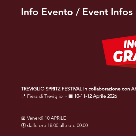
Info Evento / Event Infos
TREVIGLIO SPRITZ FESTIVAL in collaborazione con A
📍 Fiera di Treviglio  - 
📅 10-11-12 Aprile 2026
📅 Venerdì 10 APRILE
🕕 dalle ore 18.00 alle ore 00.00