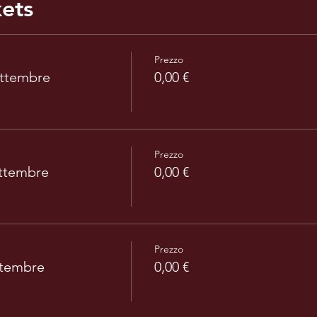
kets
Prezzo
ettembre
0,00 €
Prezzo
ettembre
0,00 €
Prezzo
ttembre
0,00 €