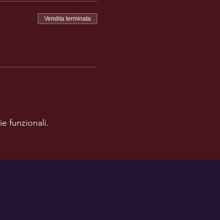
Vendita terminata
e funzionali.