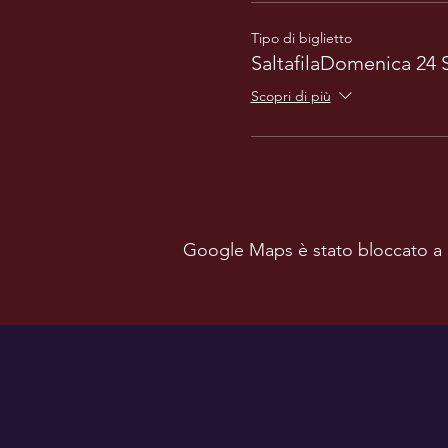
Tipo di biglietto
SaltafilaDomenica 24
Scopri di più
Google Maps è stato bloccato a ca