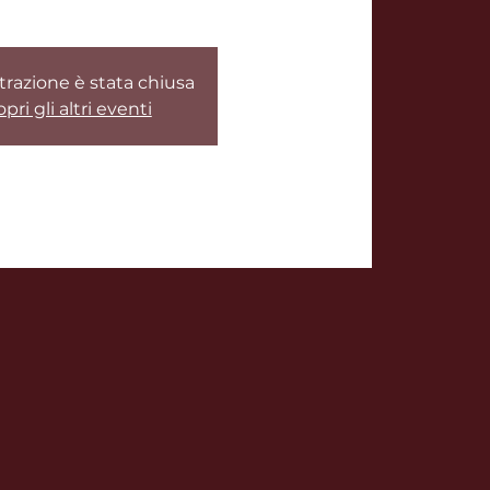
trazione è stata chiusa
pri gli altri eventi