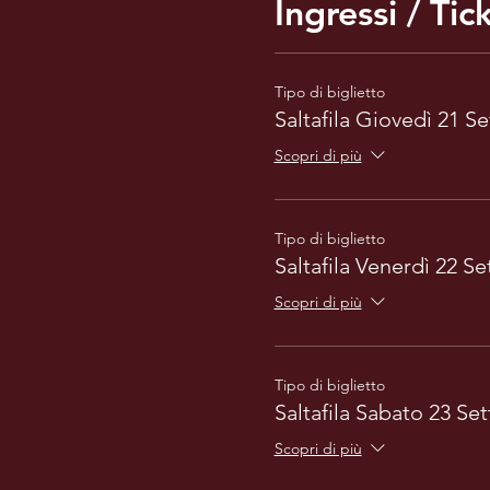
Ingressi / Tic
Tipo di biglietto
Saltafila Giovedì 21 S
Scopri di più
Tipo di biglietto
Saltafila Venerdì 22 S
Scopri di più
Tipo di biglietto
Saltafila Sabato 23 Se
Scopri di più