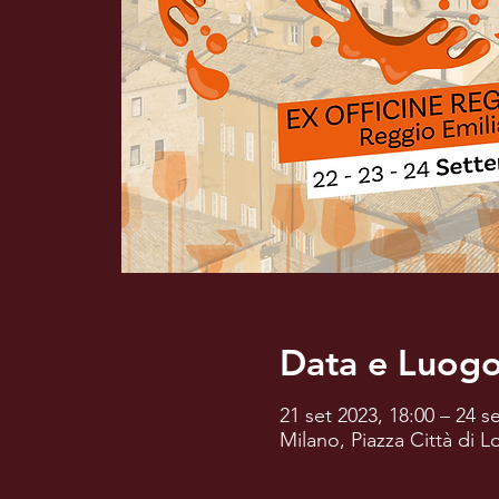
Data e Luogo
21 set 2023, 18:00 – 24 s
Milano, Piazza Città di 