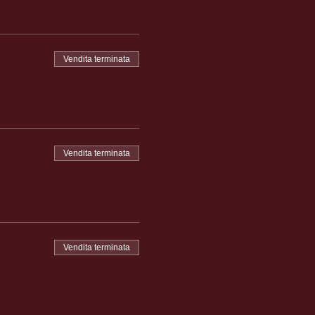
Vendita terminata
Vendita terminata
Vendita terminata